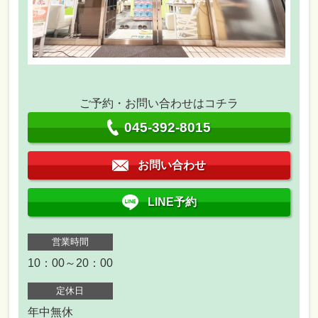
ご予約・お問い合わせはコチラ
045-392-8015
お問い合わせ
LINE予約
営業時間
10：00～20：00
定休日
年中無休