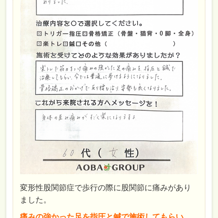
変形性股関節症で歩行の際に股関節に痛みがあり
ました。
痛みの強かった足を指圧と鍼で施術してもらい、