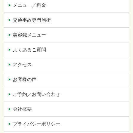
メニュー／料金
交通事故専門施術
美容鍼メニュー
よくあるご質問
アクセス
お客様の声
ご予約／お問い合わせ
会社概要
プライバシーポリシー