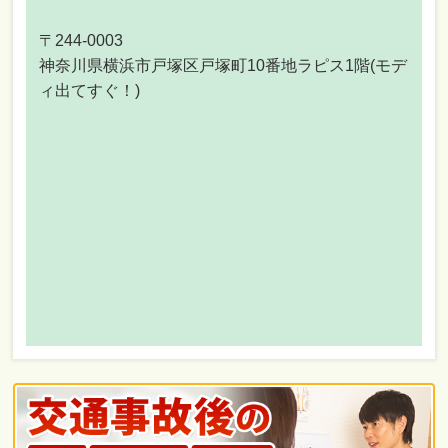
〒244-0003
神奈川県横浜市戸塚区戸塚町10番地ラピス1階(モデ
ィ出てすぐ！)