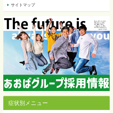
サイトマップ
症状別メニュー