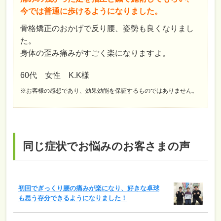
今では普通に歩けるようになりました。
骨格矯正のおかげで反り腰、姿勢も良くなりまし
た。
身体の歪み痛みがすごく楽になりますよ。
60代 女性 K.K様
※お客様の感想であり、効果効能を保証するものではありません。
同じ症状でお悩みのお客さまの声
初回でぎっくり腰の痛みが楽になり、好きな卓球
も思う存分できるようになりました！