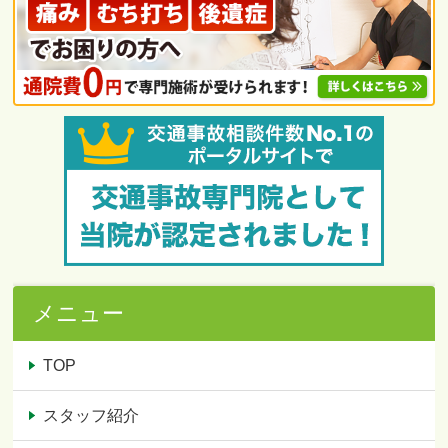
メニュー
TOP
スタッフ紹介