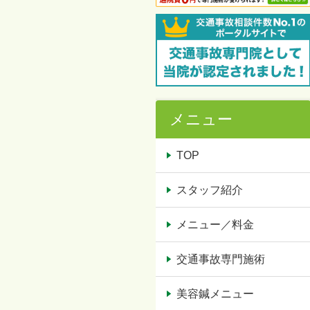
メニュー
TOP
スタッフ紹介
メニュー／料金
交通事故専門施術
美容鍼メニュー