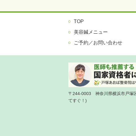
TOP
美容鍼メニュー
ご予約／お問い合わせ
〒244-0003 神奈川県横浜市戸
てすぐ！)