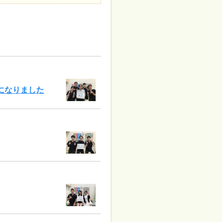
になりました