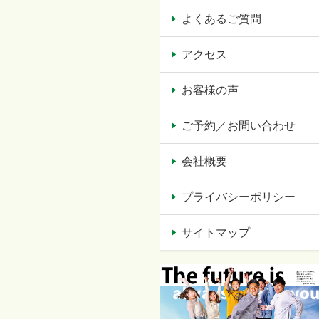
よくあるご質問
アクセス
お客様の声
ご予約／お問い合わせ
会社概要
プライバシーポリシー
サイトマップ