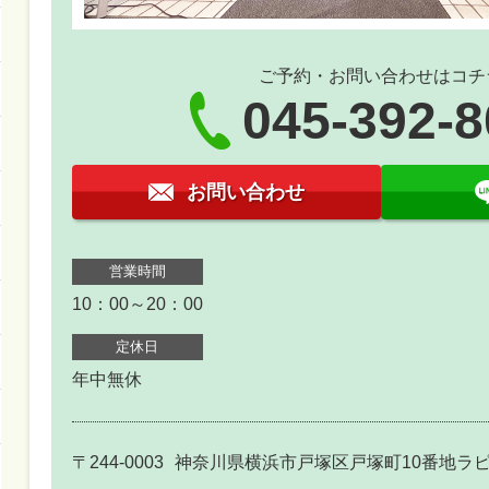
ご予約・お問い合わせはコチ
045-392-
お問い合わせ
営業時間
10：00～20：00
定休日
年中無休
〒244-0003
神奈川県横浜市戸塚区戸塚町10番地ラピ