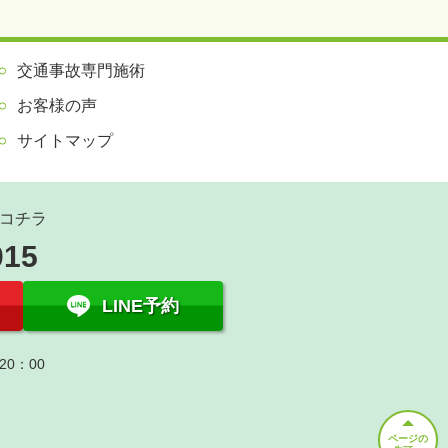
交通事故専門施術
お客様の声
サイトマップ
コチラ
015
LINE予約
20：00
ページの