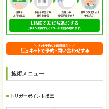
施術メニュー
トリガーポイント指圧