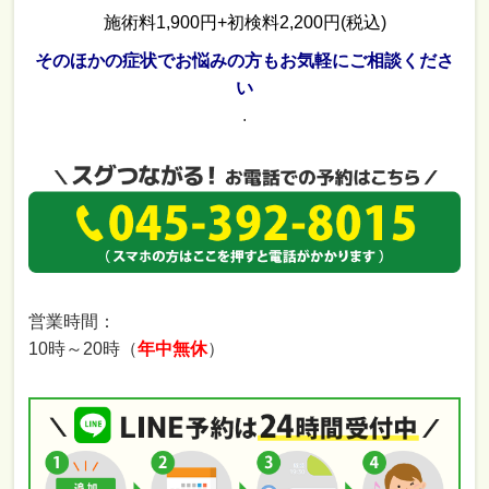
施術料1,900円+初検料2,200円(税込)
そのほかの症状でお悩みの方もお気軽にご相談くださ
い
.
営業時間：
10時～20時（
年中無休
）