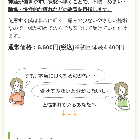
神経が働きやすい状態へ導くことで、不眠・めまい・
動悸・慢性的な疲れなどの改善を目指します。
使用する鍼は非常に細く、痛みの少ないやさしい施術
なので、鍼が初めての方でも安心して受けていただけ
ます。
通常価格：6,600円(税込)
※初回体験4,400円