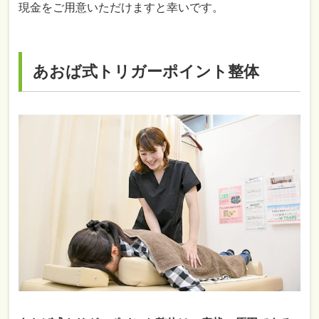
現金をご用意いただけますと幸いです。
あおば式トリガーポイント整体