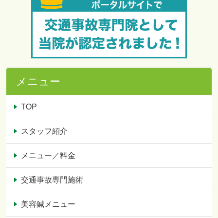
メニュー
TOP
スタッフ紹介
メニュー／料金
交通事故専門施術
美容鍼メニュー