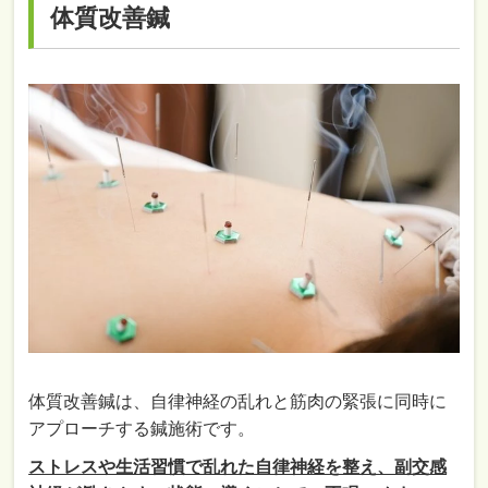
体質改善鍼
体質改善鍼は、自律神経の乱れと筋肉の緊張に同時に
アプローチする鍼施術です。
ストレスや生活習慣で乱れた自律神経を整え、副交感