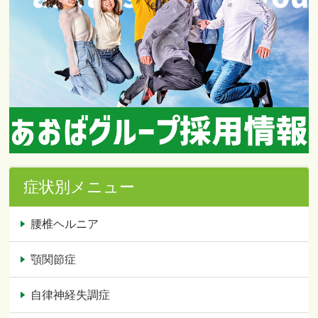
症状別メニュー
腰椎ヘルニア
顎関節症
自律神経失調症