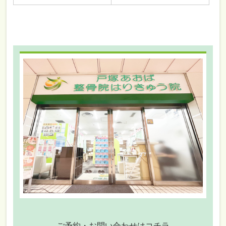
ご予約・お問い合わせはコチラ