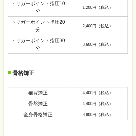
トリガーポイント指圧10
（税込）
1,200円
分
トリガーポイント指圧20
（税込）
2,400円
分
トリガーポイント指圧30
（税込）
3,600円
分
骨格矯正
猫背矯正
（税込）
4,400円
骨盤矯正
（税込）
4,400円
全身骨格矯正
（税込）
8,800円