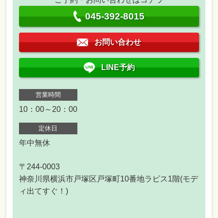
045-392-8015
お問い合わせ
LINE予約
営業時間
10：00～20：00
定休日
年中無休
〒244-0003
神奈川県横浜市戸塚区戸塚町10番地ラピス1階(モデ
ィ出てすぐ！)