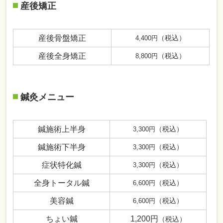
産後矯正
産後骨盤矯正
（税込）
4,400円
産後全身矯正
（税込）
8,800円
鍼灸メニュー
鍼施術上半身
（税込）
3,300円
鍼施術下半身
（税込）
3,300円
症状特化鍼
（税込）
3,300円
全身トータル鍼
（税込）
6,600円
美容鍼
（税込）
6,600円
ちょい鍼
1,200円
（税込）