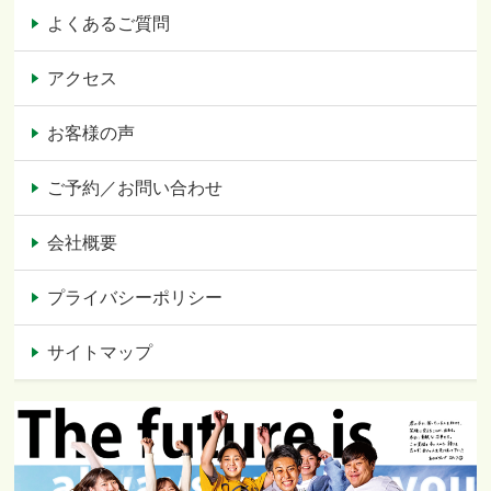
よくあるご質問
アクセス
お客様の声
ご予約／お問い合わせ
会社概要
プライバシーポリシー
サイトマップ