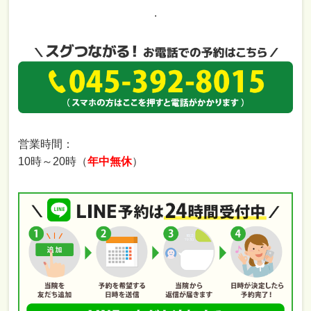
.
営業時間：
10時～20時（
年中無休
）