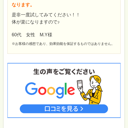
なります。
是非一度試してみてください！！
体が楽になりますので♪
60代 女性 M.Y様
※お客様の感想であり、効果効能を保証するものではありません。