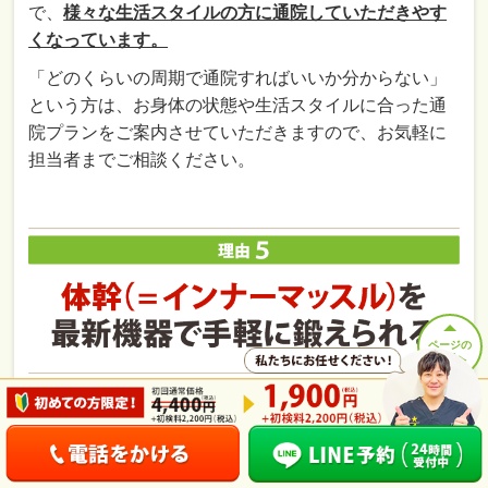
で、
様々な生活スタイルの方に通院していただきやす
くなっています。
「どのくらいの周期で通院すればいいか分からない」
という方は、お身体の状態や生活スタイルに合った通
院プランをご案内させていただきますので、お気軽に
担当者までご相談ください。
ページの
先頭へ