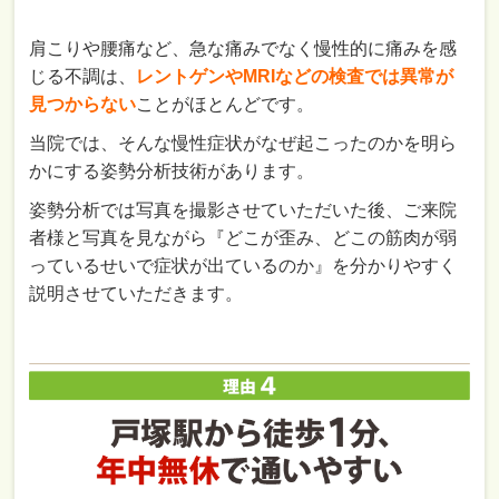
肩こりや腰痛など、急な痛みでなく慢性的に痛みを感
じる不調は、
レントゲンやMRIなどの検査では異常が
見つからない
ことがほとんどです。
当院では、そんな慢性症状がなぜ起こったのかを明ら
かにする姿勢分析技術があります。
姿勢分析では写真を撮影させていただいた後、ご来院
者様と写真を見ながら『どこが歪み、どこの筋肉が弱
っているせいで症状が出ているのか』を分かりやすく
説明させていただきます。