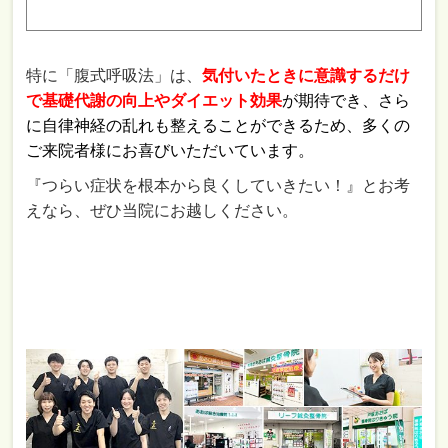
特に「腹式呼吸法」は、
気付いたときに意識するだけ
で
基礎代謝の向上やダイエット効果
が期待でき、さら
に自律神経の乱れも整えることができるため、多くの
ご来院者様にお喜びいただいています。
『つらい症状を根本から良くしていきたい！』とお考
えなら、ぜひ当院にお越しください。