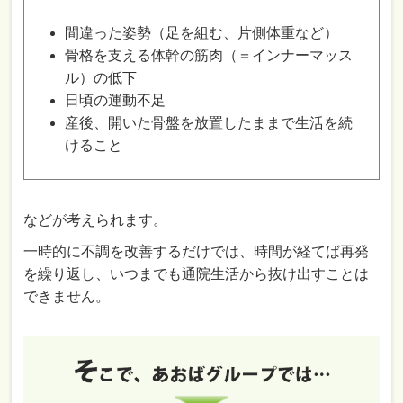
間違った姿勢（足を組む、片側体重など）
骨格を支える体幹の筋肉（＝インナーマッス
ル）の低下
日頃の運動不足
産後、開いた骨盤を放置したままで生活を続
けること
などが考えられます。
一時的に不調を改善するだけでは、時間が経てば再発
を繰り返し、いつまでも通院生活から抜け出すことは
できません。