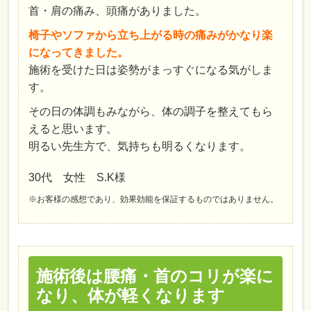
首・肩の痛み、頭痛がありました。
椅子やソファから立ち上がる時の痛みがかなり楽
になってきました。
施術を受けた日は姿勢がまっすぐになる気がしま
す。
その日の体調もみながら、体の調子を整えてもら
えると思います。
明るい先生方で、気持ちも明るくなります。
30代 女性 S.K様
※お客様の感想であり、効果効能を保証するものではありません。
施術後は腰痛・首のコリが楽に
なり、体が軽くなります