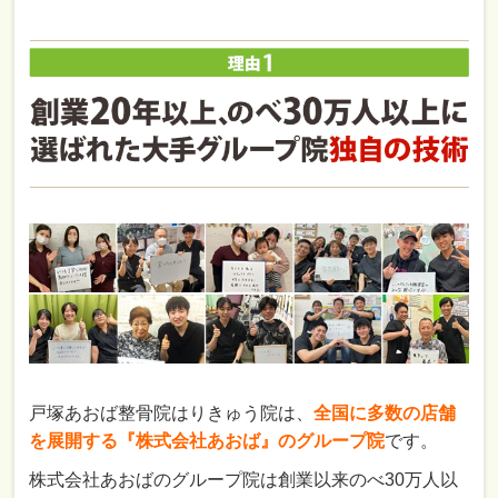
戸塚あおば整骨院はりきゅう院は、
全国に多数の店舗
を展開する『株式会社あおば』のグループ院
です。
株式会社あおばのグループ院は創業以来のべ30万人以