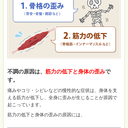
不調の原因は、
筋力の低下と身体の歪み
で
す。
痛みやコリ・シビレなどの慢性的な症状は、身体を支
える筋力が低下し、全身に歪みが生じることが原因で
起こっています。
筋力の低下と身体の歪みの原因には、