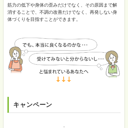
筋力の低下や身体の歪みだけでなく、その原因まで解
消することで、不調の改善だけでなく、再発しない身
体づくりを目指すことができます。
キャンペーン
.