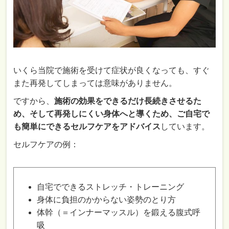
いくら当院で施術を受けて症状が良くなっても、すぐ
また再発してしまっては意味がありません。
ですから、
施術の効果をできるだけ長続きさせるた
め、そして再発しにくい身体へと導くため、ご自宅で
も簡単にできるセルフケアをアドバイス
しています。
セルフケアの例：
自宅でできるストレッチ・トレーニング
身体に負担のかからない姿勢のとり方
体幹（＝インナーマッスル）を鍛える腹式呼
吸