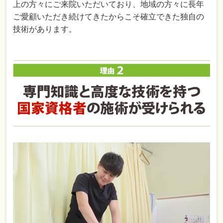
上の方々にご来院いただいており、地域の方々に長年
ご愛顧いただき続けてきたからこそ確立できた独自の
技術があります。