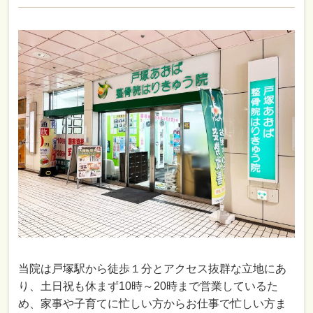
当院は戸塚駅から徒歩１分とアクセス抜群な立地にあ
り、土日祝も休まず10時～20時まで営業しているた
め、家事や子育てに忙しい方からお仕事で忙しい方ま