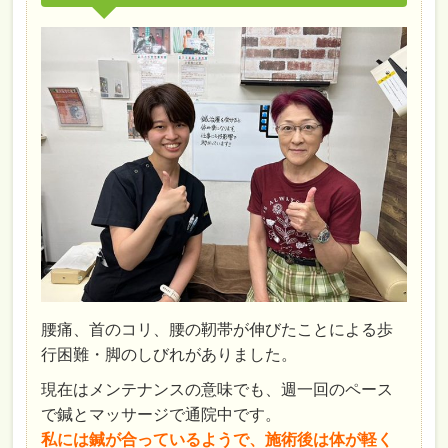
腰痛、首のコリ、腰の靭帯が伸びたことによる歩
行困難・脚のしびれがありました。
現在はメンテナンスの意味でも、週一回のペース
で鍼とマッサージで通院中です。
私には鍼が合っているようで、施術後は体が軽く