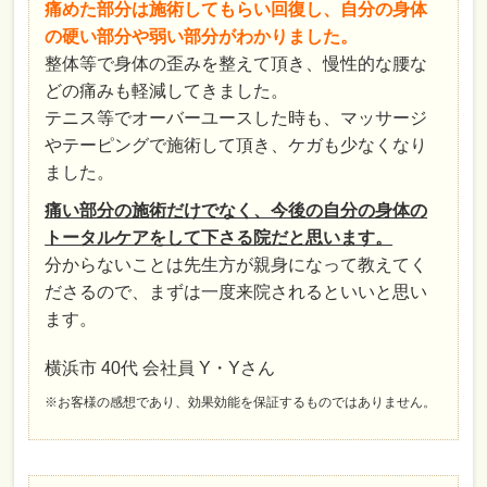
痛めた部分は施術してもらい回復し、自分の身体
の硬い部分や弱い部分がわかりました。
整体等で身体の歪みを整えて頂き、慢性的な腰な
どの痛みも軽減してきました。
テニス等でオーバーユースした時も、マッサージ
やテーピングで施術して頂き、ケガも少なくなり
ました。
痛い部分の施術だけでなく、今後の自分の身体の
トータルケアをして下さる院だと思います。
分からないことは先生方が親身になって教えてく
ださるので、まずは一度来院されるといいと思い
ます。
横浜市 40代 会社員 Y・Yさん
※お客様の感想であり、効果効能を保証するものではありません。