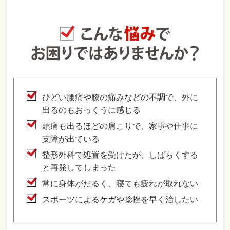
ひどい腰痛や膝の痛みなどの不調で、外に
出るのもおっくうに感じる
頭痛も出るほどの肩こりで、家事や仕事に
支障が出ている
整形外科で処置を受けたが、しばらくする
と再発してしまった
常に身体がだるく、寝ても疲れが取れない
スポーツによるケガや捻挫を早く治したい