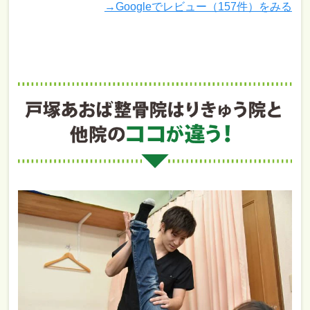
→Googleでレビュー（157件）をみる