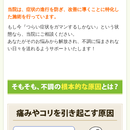
当院は、症状の進行を防ぎ、改善に導くことに特化し
た施術を行っています。
もし今『つらい症状をガマンするしかない』という状
態なら、当院にご相談ください。
あなたがそのお悩みから解放され、不調に悩まされな
い日々を送れるようサポートいたします！