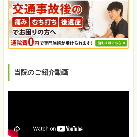
当院のご紹介動画