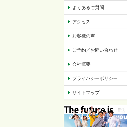
よくあるご質問
アクセス
お客様の声
ご予約／お問い合わせ
会社概要
プライバシーポリシー
サイトマップ