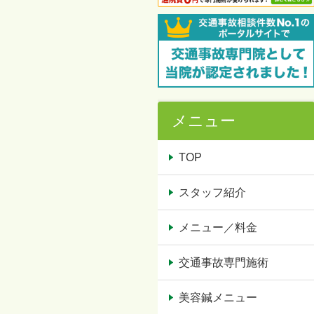
メニュー
TOP
スタッフ紹介
メニュー／料金
交通事故専門施術
美容鍼メニュー