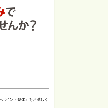
ーポイント整体』をお試しく