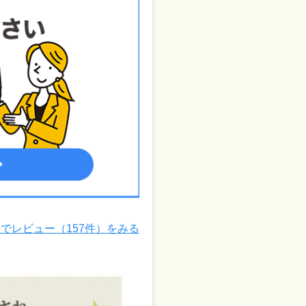
leでレビュー（157件）をみる