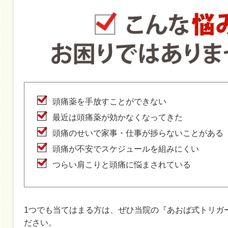
頭痛薬を手放すことができない
最近は頭痛薬が効かなくなってきた
頭痛のせいで家事・仕事が捗らないことがある
頭痛が不安でスケジュールを組みにくい
つらい肩こりと頭痛に悩まされている
1つでも当てはまる方は、ぜひ当院の『あおば式トリガ
ださい。