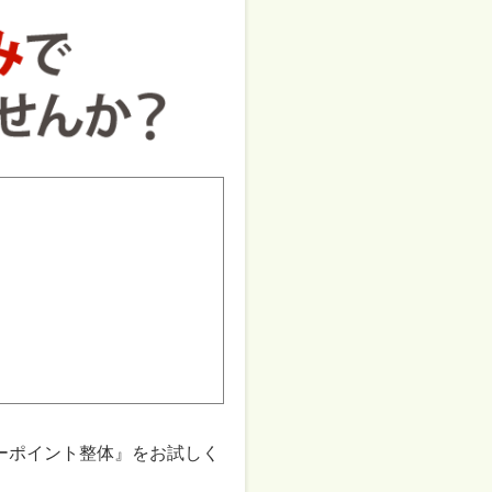
ーポイント整体』をお試しく