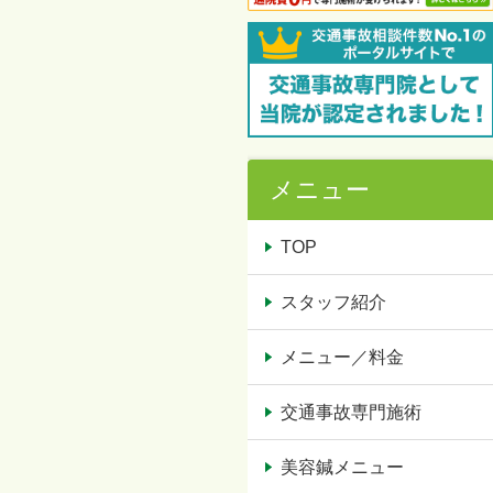
メニュー
TOP
スタッフ紹介
メニュー／料金
交通事故専門施術
美容鍼メニュー