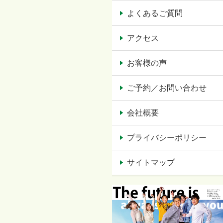
よくあるご質問
アクセス
お客様の声
ご予約／お問い合わせ
会社概要
プライバシーポリシー
サイトマップ