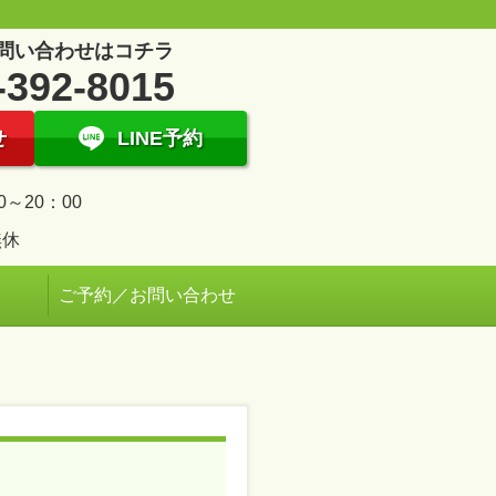
問い合わせはコチラ
-392-8015
せ
LINE予約
0～20：00
無休
ご予約／お問い合わせ