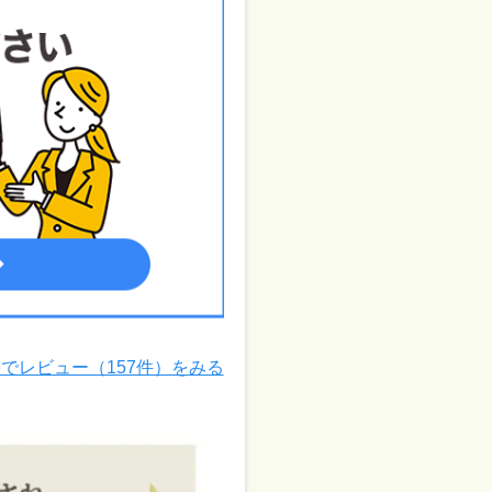
leでレビュー（157件）をみる