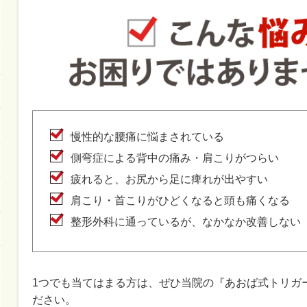
慢性的な腰痛に悩まされている
側弯症による背中の痛み・肩こりがつらい
疲れると、お尻から足に痺れが出やすい
肩こり・首こりがひどくなると頭も痛くなる
整形外科に通っているが、なかなか改善しない
1つでも当てはまる方は、ぜひ当院の『あおば式トリガ
ださい。