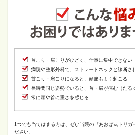
首こり・肩こりがひどく、仕事に集中できない
病院や整形外科で、ストレートネックと診断さ
首こり・肩こりになると、頭痛もよく起こる
長時間同じ姿勢でいると、首・肩が痛む（だる
常に頭や首に重さを感じる
1つでも当てはまる方は、ぜひ当院の『あおば式トリガ
ださい。