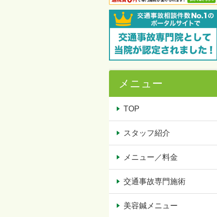
メニュー
TOP
スタッフ紹介
メニュー／料金
交通事故専門施術
美容鍼メニュー