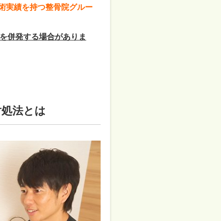
施術実績を持つ整骨院グルー
を併発する場合がありま
対処法とは