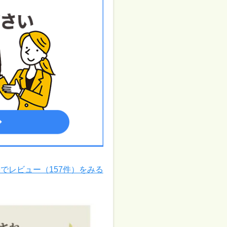
leでレビュー（157件）をみる