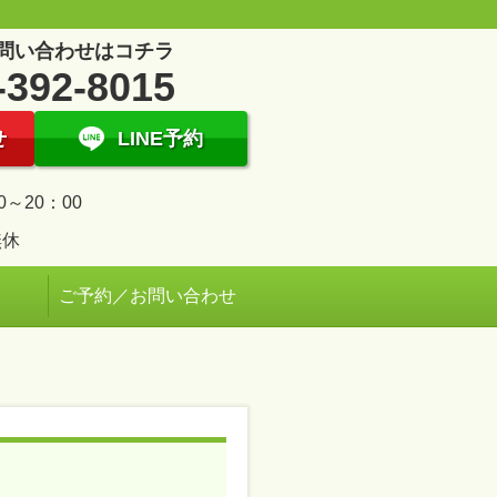
問い合わせはコチラ
-392-8015
せ
LINE予約
0～20：00
無休
ご予約／お問い合わせ