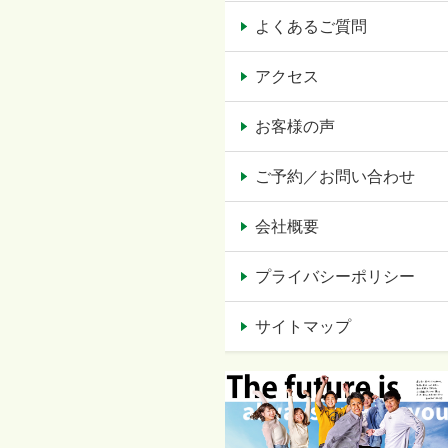
よくあるご質問
アクセス
お客様の声
ご予約／お問い合わせ
会社概要
プライバシーポリシー
サイトマップ