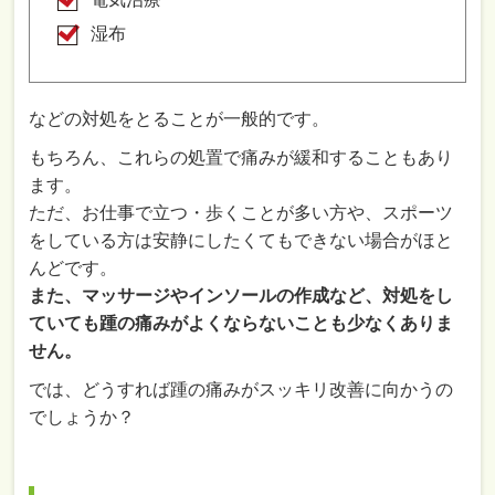
湿布
などの対処をとることが一般的です。
もちろん、これらの処置で痛みが緩和することもあり
ます。
ただ、お仕事で立つ・歩くことが多い方や、スポーツ
をしている方は安静にしたくてもできない場合がほと
んどです。
また、マッサージやインソールの作成など、対処をし
ていても踵の痛みがよくならないことも少なくありま
せん。
では、どうすれば踵の痛みがスッキリ改善に向かうの
でしょうか？