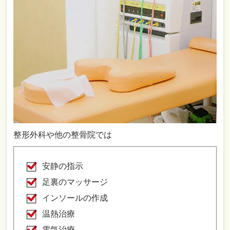
整形外科や他の整骨院では
安静の指示
足裏のマッサージ
インソールの作成
温熱治療
電気治療