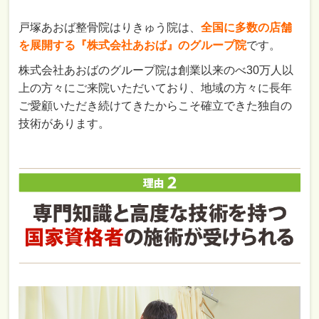
戸塚あおば整骨院はりきゅう院は、
全国に多数の店舗
を展開する『株式会社あおば』のグループ院
です。
株式会社あおばのグループ院は創業以来のべ30万人以
上の方々にご来院いただいており、地域の方々に長年
ご愛顧いただき続けてきたからこそ確立できた独自の
技術があります。