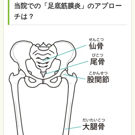
当院での「足底筋膜炎」のアプロー
チは？