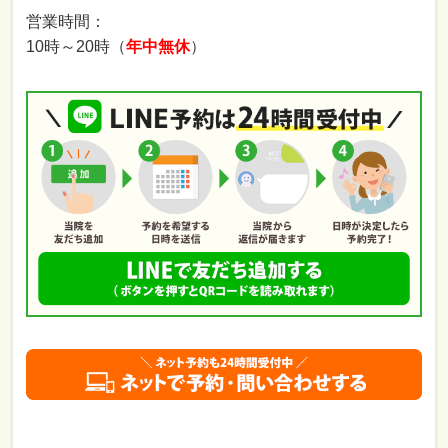
営業時間：
10時～20時（
年中無休
）