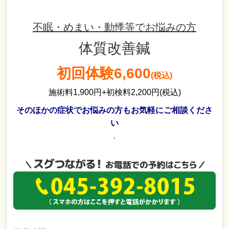
不眠・めまい・動悸等でお悩みの方
体質改善鍼
初回体験6,600
(税込)
施術料1,900円+初検料2,200円(税込)
そのほかの症状でお悩みの方もお気軽にご相談くださ
い
.