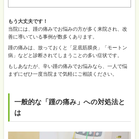
もう大丈夫です！
当院には、
踵の痛み
でお悩みの方が多く来院され、改
善に導いている事例が数多くあります。
踵の痛みは、放っておくと「足底筋膜炎」「モートン
病」などと診断されてしまうことの多い症状です。
もしあなたが、辛い踵の痛みでお悩みなら、一人で悩
まずにぜひ一度当院まで気軽にご相談ください。
一般的な「踵の痛み」への対処法と
は