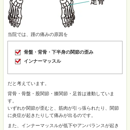
当院では、踵の痛みの原因を
骨盤・背骨・下半身の関節の歪み
インナーマッスル
だと考えています。
背骨・骨盤・股関節・膝関節・足首は連動していま
す。
いずれか関節が歪むと、筋肉が引っ張られたり、関節
に炎症が起きたりして痛みが出るのです。
また、インナーマッスルが低下やアンバランスが起き