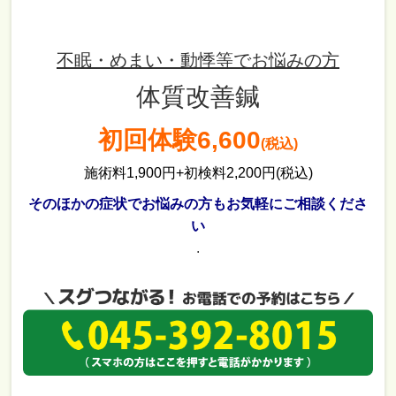
不眠・めまい・動悸等でお悩みの方
体質改善鍼
初回体験6,600
(税込)
施術料1,900円+初検料2,200円(税込)
そのほかの症状でお悩みの方もお気軽にご相談くださ
い
.