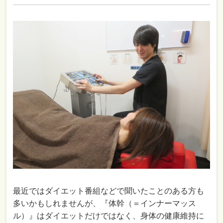
最近ではダイエット番組などで聞いたことのある方も
多いかもしれませんが、『体幹（＝インナーマッス
ル）』はダイエットだけではなく、身体の健康維持に