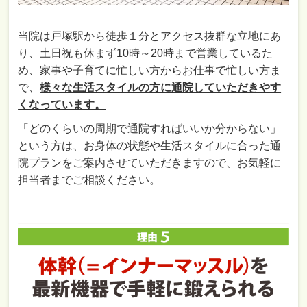
当院は戸塚駅から徒歩１分とアクセス抜群な立地にあ
り、土日祝も休まず10時～20時まで営業しているた
め、家事や子育てに忙しい方からお仕事で忙しい方ま
で、
様々な生活スタイルの方に通院していただきやす
くなっています。
「どのくらいの周期で通院すればいいか分からない」
という方は、お身体の状態や生活スタイルに合った通
院プランをご案内させていただきますので、お気軽に
担当者までご相談ください。