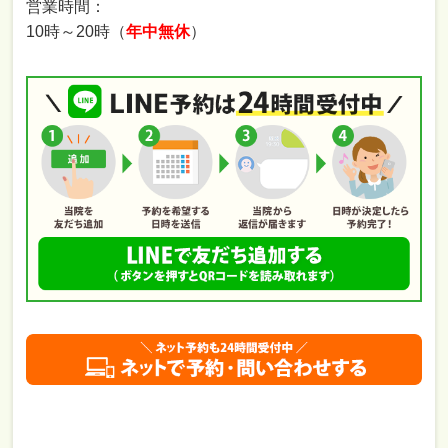
営業時間：
10時～20時（
年中無休
）