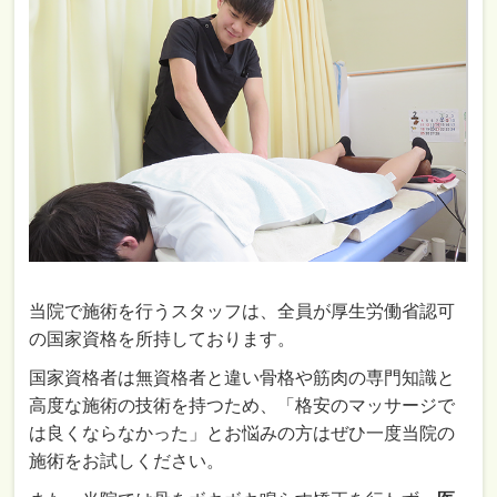
当院で施術を行うスタッフは、全員が厚生労働省認可
の国家資格を所持しております。
国家資格者は無資格者と違い骨格や筋肉の専門知識と
高度な施術の技術を持つため、「格安のマッサージで
は良くならなかった」とお悩みの方はぜひ一度当院の
施術をお試しください。