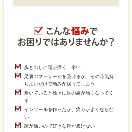
歩き出しに踵が痛く、辛い
足裏のマッサージを受けるが、その時気持
ちよいだけで痛みが戻ってしまう
歩いていると徐々に足の裏が痛くなってく
る
インソールを作ったが、痛みがよくならな
い
踵が痛いので好きな靴が履けない