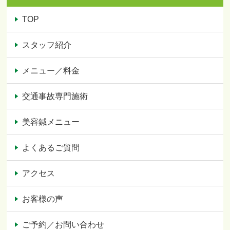
TOP
スタッフ紹介
メニュー／料金
交通事故専門施術
美容鍼メニュー
よくあるご質問
アクセス
お客様の声
ご予約／お問い合わせ