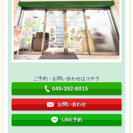
ご予約・お問い合わせはコチラ
045-392-8015
お問い合わせ
LINE予約