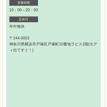
営業時間
10：00～20：00
定休日
年中無休
〒244-0003
神奈川県横浜市戸塚区戸塚町10番地ラピス1階(モデ
ィ出てすぐ！)