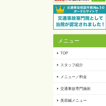
メニュー
TOP
スタッフ紹介
メニュー／料金
交通事故専門施術
美容鍼メニュー