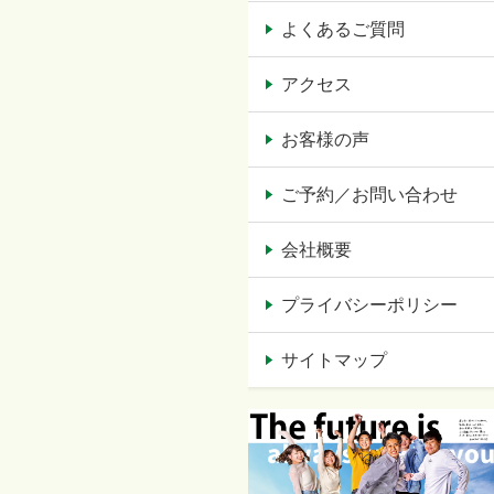
よくあるご質問
アクセス
お客様の声
ご予約／お問い合わせ
会社概要
プライバシーポリシー
サイトマップ