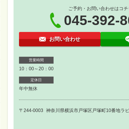
ご予約・お問い合わせはコチ
045-392-
お問い合わせ
営業時間
10：00～20：00
定休日
年中無休
〒244-0003
神奈川県横浜市戸塚区戸塚町10番地ラピ