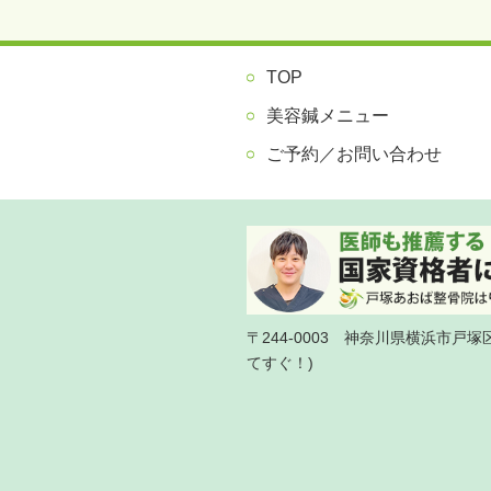
TOP
美容鍼メニュー
ご予約／お問い合わせ
〒244-0003 神奈川県横浜市戸
てすぐ！)