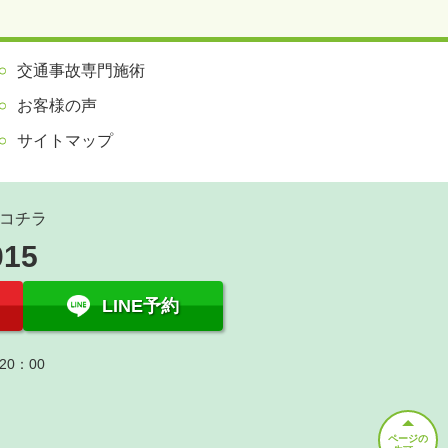
交通事故専門施術
お客様の声
サイトマップ
コチラ
015
LINE予約
20：00
ページの