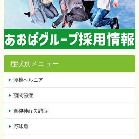
症状別メニュー
腰椎ヘルニア
顎関節症
自律神経失調症
野球肩