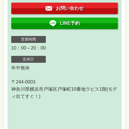
お問い合わせ
LINE予約
営業時間
10：00～20：00
定休日
年中無休
〒244-0003
神奈川県横浜市戸塚区戸塚町10番地ラピス1階(モデ
ィ出てすぐ！)