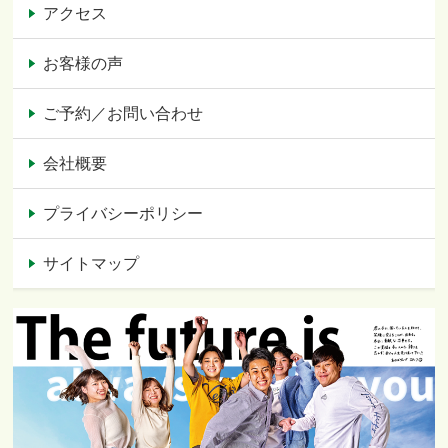
アクセス
お客様の声
ご予約／お問い合わせ
会社概要
プライバシーポリシー
サイトマップ