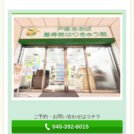
ご予約・お問い合わせはコチラ
045-392-8015