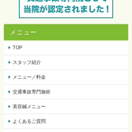
メニュー
TOP
スタッフ紹介
メニュー／料金
交通事故専門施術
美容鍼メニュー
よくあるご質問